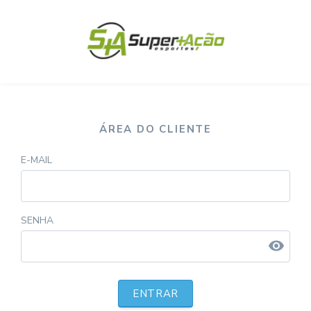
ÁREA DO CLIENTE
E-MAIL
SENHA
visibility
ENTRAR